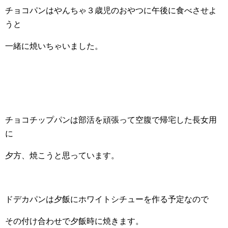
チョコパンはやんちゃ３歳児のおやつに午後に食べさせよ
うと
一緒に焼いちゃいました。
チョコチップパンは部活を頑張って空腹で帰宅した長女用
に
夕方、焼こうと思っています。
ドデカパンは夕飯にホワイトシチューを作る予定なので
その付け合わせで夕飯時に焼きます。