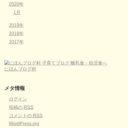
2020年
1月
2019年
2018年
2017年
にほんブログ村
メタ情報
ログイン
投稿の
RSS
コメントの
RSS
WordPress.org