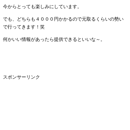
今からとっても楽しみにしています。
でも、どちらも４０００円かかるので元取るくらいの勢い
で行ってきます！笑
何かいい情報があったら提供できるといいな～。
スポンサーリンク