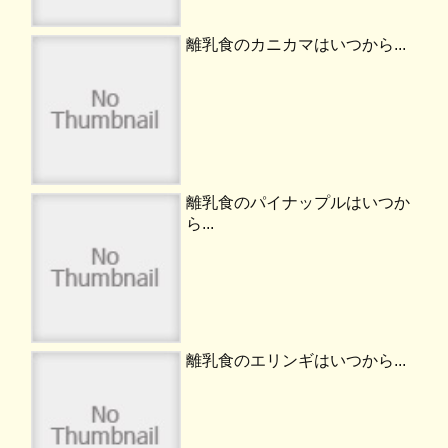
離乳食のカニカマはいつから...
離乳食のパイナップルはいつか
ら...
離乳食のエリンギはいつから...