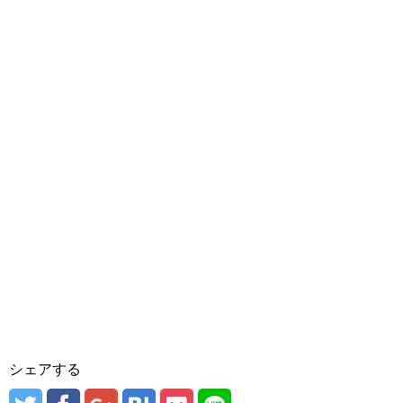
シェアする