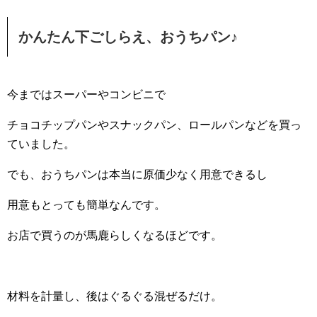
かんたん下ごしらえ、おうちパン♪
今まではスーパーやコンビニで
チョコチップパンやスナックパン、ロールパンなどを買っ
ていました。
でも、おうちパンは本当に原価少なく用意できるし
用意もとっても簡単なんです。
お店で買うのが馬鹿らしくなるほどです。
材料を計量し、後はぐるぐる混ぜるだけ。