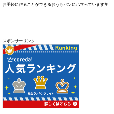
お手軽に作ることができるおうちパンにハマっています笑
スポンサーリンク