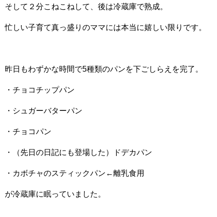
そして２分こねこねして、後は冷蔵庫で熟成。
忙しい子育て真っ盛りのママには本当に嬉しい限りです。
昨日もわずかな時間で5種類のパンを下ごしらえを完了。
・チョコチップパン
・シュガーバターパン
・チョコパン
・（先日の日記にも登場した）ドデカパン
・カボチャのスティックパン←離乳食用
が冷蔵庫に眠っていました。