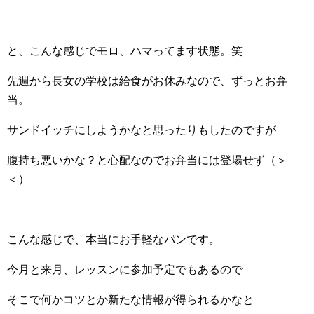
と、こんな感じでモロ、ハマってます状態。笑
先週から長女の学校は給食がお休みなので、ずっとお弁
当。
サンドイッチにしようかなと思ったりもしたのですが
腹持ち悪いかな？と心配なのでお弁当には登場せず（＞
＜）
こんな感じで、本当にお手軽なパンです。
今月と来月、レッスンに参加予定でもあるので
そこで何かコツとか新たな情報が得られるかなと