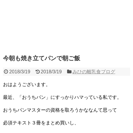
今朝も焼き立てパンで朝ご飯
2018/3/19
2018/3/19
みひの離乳食ブログ
おはようございます。
最近、「おうちパン」にすっかりハマっている私です。
おうちパンマスターの資格を取ろうかななんて思って
必須テキスト３冊をまとめ買いし、