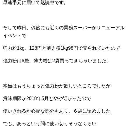
早速手元に届いて熟読中です。
そして昨日、偶然にも近くの業務スーパーがリニューアル
イベントで
強力粉1kg、128円と薄力粉1kg98円で売られていたので
強力粉は6袋、薄力粉は2袋買ってきちゃいました。
本当はもうちょっと強力粉が欲しいところでしたが
賞味期限が2018年5月とやや近かったので
使いきれるか心配な部分もあり、６袋に留めました。
でも、あっという間に使い切りそうなくらい