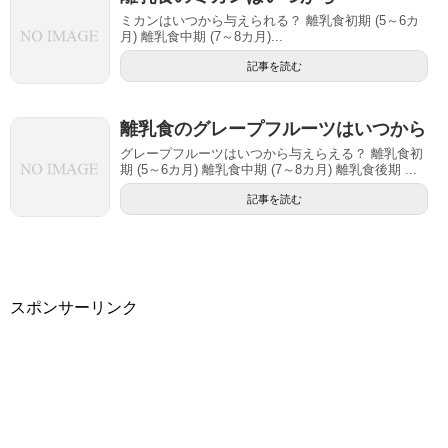
ミカンはいつから与えられる？ 離乳食初期 (5～6カ
月) 離乳食中期 (7～8カ月)...
記事を読む
離乳食のグレープフルーツはいつから
グレープフルーツはいつから与えらえる？ 離乳食初
期 (5～6カ月) 離乳食中期 (7～8カ月) 離乳食後期 ...
記事を読む
スポンサーリンク