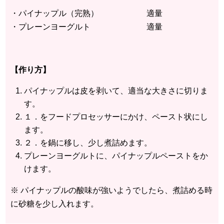
・パイナップル（完熟） 適量
・プレーンヨーグルト 適量
【作り方】
パイナップルは皮を剥いて、適当な大きさに切りま
す。
１．をフードプロセッサーにかけ、ペースト状にし
ます。
２．を鍋に移し、少し煮詰めます。
プレーンヨーグルトに、パイナップルペーストをか
けます。
※ パイナップルの酸味が強いようでしたら、煮詰める時
に砂糖を少し入れます。