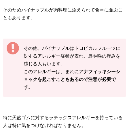
そのためパイナップルが肉料理に添えられて食卓に並ぶこ
ともあります。
その他、パイナップルはトロピカルフルーツに
対するアレルギー症状が表れ、唇や喉の痒みを
感じる人もいます。
このアレルギーは、まれに
アナフィラキシーシ
ョックを起こすこともあるので注意が必要で
す。
特に天然ゴムに対するラテックスアレルギーを持っている
人は特に気をつけなければなりません。