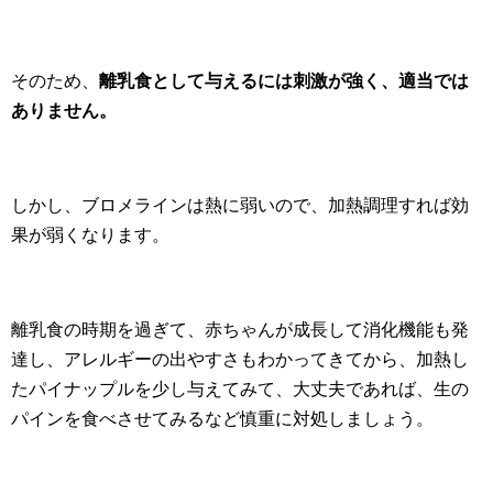
そのため、
離乳食として与えるには刺激が強く、適当では
ありません。
しかし、ブロメラインは熱に弱いので、加熱調理すれば効
果が弱くなります。
離乳食の時期を過ぎて、赤ちゃんが成長して消化機能も発
達し、アレルギーの出やすさもわかってきてから、加熱し
たパイナップルを少し与えてみて、大丈夫であれば、生の
パインを食べさせてみるなど慎重に対処しましょう。