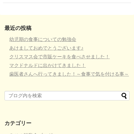
最近の投稿
幼児期の食事についての勉強会
あけましておめでとうございます♪
クリスマス会で市販ケーキを食べさせました！
マクドナルドに出かけてきました！
歯医者さんへ行ってきました！～食事で気を付ける事～
カテゴリー