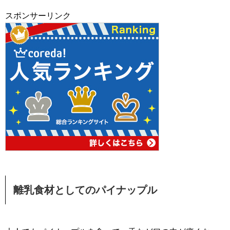
スポンサーリンク
離乳食材としてのパイナップル