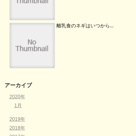
離乳食のネギはいつから...
アーカイブ
2020年
1月
2019年
2018年