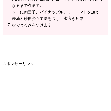
なるまで煮ます。
５．に肉団子、パイナップル、ミニトマトを加え、
醤油と砂糖少々で味をつけ、水溶き片栗
粉でとろみをつけます。
スポンサーリンク