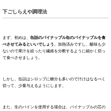
下ごしらえや調理法
まず、初めは、
缶詰のパイナップル缶のパイナップルを食
べさせてみるといいでしょう
。加熱済みですし、酸味も少
ないので果汁を絞ったり繊維を分断するように細かく切っ
て食べさせましょう。
しかし、缶詰はシロップに糖分も多いので汁けはなるべく
切って、少量与えるようにします。
また、生のパインを使用する場合は、パイナップルの芯の