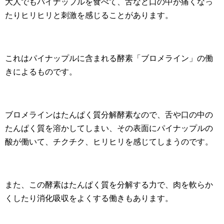
大人でもパイナップルを食べて、舌など口の中が痛くなっ
たりヒリヒリと刺激を感じることがあります。
これはパイナップルに含まれる酵素「ブロメライン」の働
きによるものです。
ブロメラインはたんぱく質分解酵素なので、舌や口の中の
たんぱく質を溶かしてしまい、その表面にパイナップルの
酸が働いて、チクチク、ヒリヒリを感じてしまうのです。
また、この酵素はたんぱく質を分解する力で、肉を軟らか
くしたり消化吸収をよくする働きもあります。