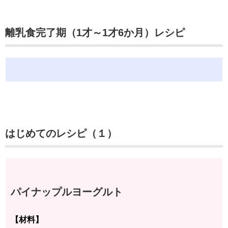
離乳食完了期（1才～1才6か月）レシピ
はじめてのレシピ（１）
パイナップルヨーグルト
【材料】