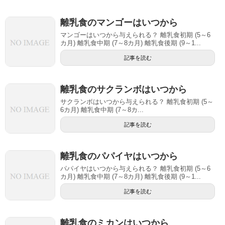
離乳食のマンゴーはいつから
マンゴーはいつから与えられる？ 離乳食初期 (5～6
カ月) 離乳食中期 (7～8カ月) 離乳食後期 (9～1...
記事を読む
離乳食のサクランボはいつから
サクランボはいつから与えられる？ 離乳食初期 (5～
6カ月) 離乳食中期 (7～8カ...
記事を読む
離乳食のパパイヤはいつから
パパイヤはいつから与えられる？ 離乳食初期 (5～6
カ月) 離乳食中期 (7～8カ月) 離乳食後期 (9～1...
記事を読む
離乳食のミカンはいつから