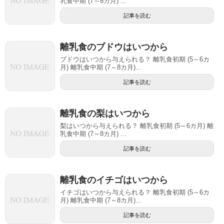
乳食中期 (7～8カ月) ...
記事を読む
離乳食のブドウはいつから
ブドウはいつから与えられる？ 離乳食初期 (5～6カ
月) 離乳食中期 (7～8カ月)...
記事を読む
離乳食の梨はいつから
梨はいつから与えられる？ 離乳食初期 (5～6カ月) 離
乳食中期 (7～8カ月) ...
記事を読む
離乳食のイチゴはいつから
イチゴはいつから与えられる？ 離乳食初期 (5～6カ
月) 離乳食中期 (7～8カ月)...
記事を読む