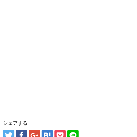
シェアする