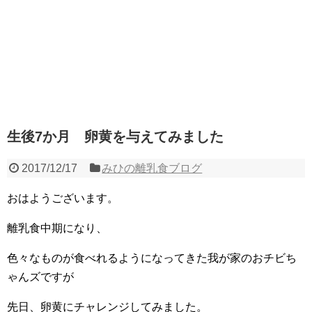
生後7か月 卵黄を与えてみました
2017/12/17
みひの離乳食ブログ
おはようございます。
離乳食中期になり、
色々なものが食べれるようになってきた我が家のおチビち
ゃんズですが
先日、卵黄にチャレンジしてみました。