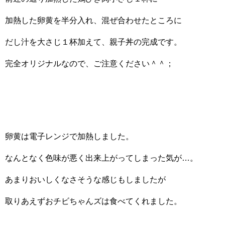
加熱した卵黄を半分入れ、混ぜ合わせたところに
だし汁を大さじ１杯加えて、親子丼の完成です。
完全オリジナルなので、ご注意ください＾＾；
卵黄は電子レンジで加熱しました。
なんとなく色味が悪く出来上がってしまった気が…。
あまりおいしくなさそうな感じもしましたが
取りあえずおチビちゃんズは食べてくれました。