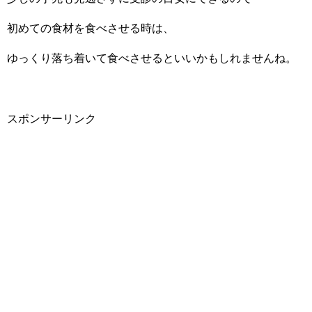
初めての食材を食べさせる時は、
ゆっくり落ち着いて食べさせるといいかもしれませんね。
スポンサーリンク