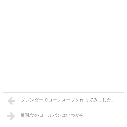
ブレンダーでコーンスープを作ってみました。
離乳食のロールパンはいつから