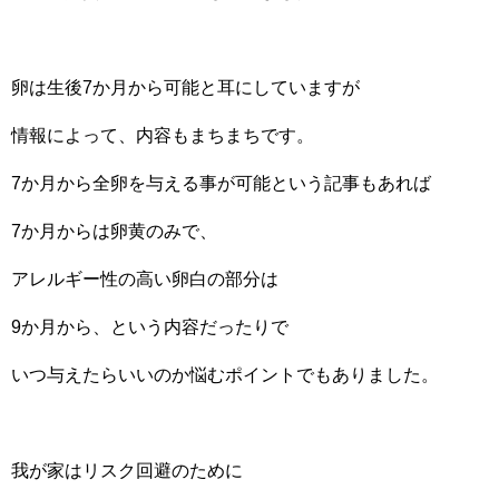
卵は生後7か月から可能と耳にしていますが
情報によって、内容もまちまちです。
7か月から全卵を与える事が可能という記事もあれば
7か月からは卵黄のみで、
アレルギー性の高い卵白の部分は
9か月から、という内容だったりで
いつ与えたらいいのか悩むポイントでもありました。
我が家はリスク回避のために