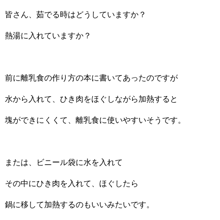
皆さん、茹でる時はどうしていますか？
熱湯に入れていますか？
前に離乳食の作り方の本に書いてあったのですが
水から入れて、ひき肉をほぐしながら加熱すると
塊ができにくくて、離乳食に使いやすいそうです。
または、ビニール袋に水を入れて
その中にひき肉を入れて、ほぐしたら
鍋に移して加熱するのもいいみたいです。