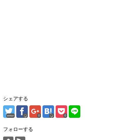
シェアする
error
0
0
フォローする