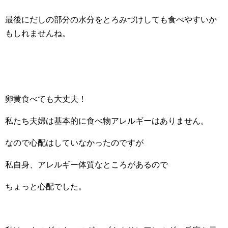
最後にだしの部分の水分をとろみづけしても食べやすいか
もしれませんね。
卵黄食べても大丈夫！
私たち夫婦は基本的に食べ物アレルギーはありません。
なので心配はしていなかったのですが
私自身、アレルギー体質なところがあるので
ちょっと心配でした。