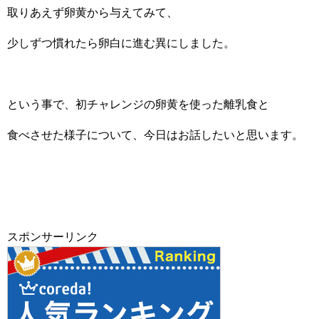
取りあえず卵黄から与えてみて、
少しずつ慣れたら卵白に進む異にしました。
という事で、初チャレンジの卵黄を使った離乳食と
食べさせた様子について、今日はお話したいと思います。
スポンサーリンク