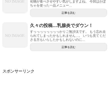
化物が食べさせやすい気がしますよね。 今回はかぼ
ちゃを使った一品メニュー...
記事を読む
久々の投稿…乳腺炎でダウン！
すっっっっっっっっかりご無沙汰です。 もう忘れ去
られてしまったかもしれません…。 いつも見てくだ
さる方もいらしたかもしれないのに...
記事を読む
スポンサーリンク