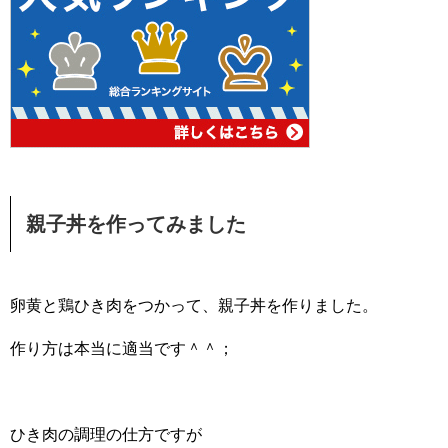
親子丼を作ってみました
卵黄と鶏ひき肉をつかって、親子丼を作りました。
作り方は本当に適当です＾＾；
ひき肉の調理の仕方ですが